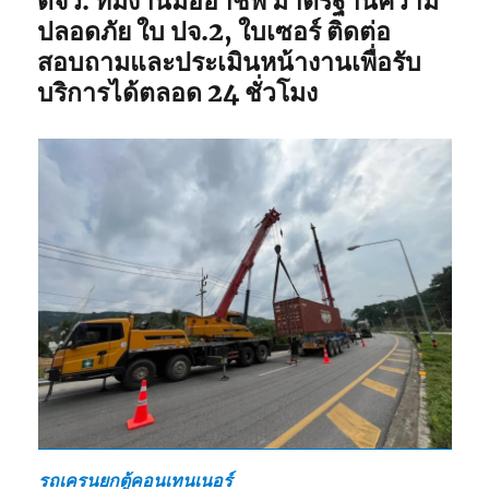
ตจว. ทีมงานมืออาชีพ มาตรฐานความ
ปลอดภัย ใบ ปจ.2, ใบเซอร์ ติดต่อ
สอบถามและประเมินหน้างานเพื่อรับ
บริการได้ตลอด 24 ชั่วโมง
รถเครนยกตู้คอนเทนเนอร์