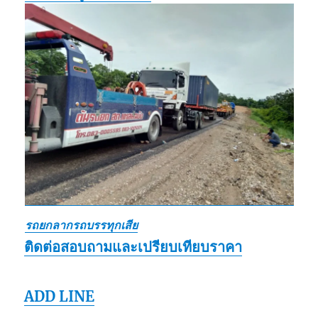
รถยกลากรถบรรทุกเสีย
ติดต่อสอบถามและเปรียบเทียบราคา
ADD LINE