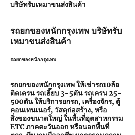
บริษัทรับเหมาขนส่งสินค้า
รถยกของหนักกรุงเทพ บริษัทรับ
เหมาขนส่งสินค้า
รถยกของหนักกรุงเทพ
รถยกของหนักกรุงเทพ ให้เช่ารถ10ล้อ
ติดเครน รถเฮี๊ยบ 3-5ตัน รถเครน 25-
500ตัน ให้บริการยกรถ, เครื่องจักร, ตู้
คอนเทนเนอร์, วัสดุก่อสร้าง, หรือ
สิ่งของขนาดใหญ่ ในพื้นที่อุตสาหกรรม
ETC ภาคตะวันออก หรือนอกพื้นที่