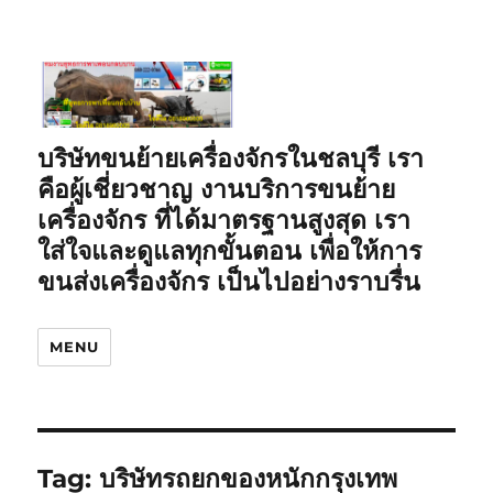
บริษัทขนย้ายเครื่องจักรในชลบุรี เรา
คือผู้เชี่ยวชาญ งานบริการขนย้าย
เครื่องจักร ที่ได้มาตรฐานสูงสุด เรา
ใส่ใจและดูแลทุกขั้นตอน เพื่อให้การ
ขนส่งเครื่องจักร เป็นไปอย่างราบรื่น
MENU
Tag:
บริษัทรถยกของหนักกรุงเทพ