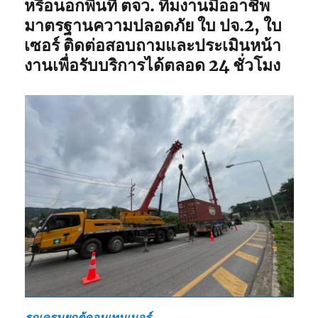
หรือนอกพื้นที่ ตจว. ทีมงานมืออาชีพ
มาตรฐานความปลอดภัย ใบ ปจ.2, ใบ
เซอร์ ติดต่อสอบถามและประเมินหน้า
งานเพื่อรับบริการได้ตลอด 24 ชั่วโมง
รถเครนยกตู้คอนเทนเนอร์