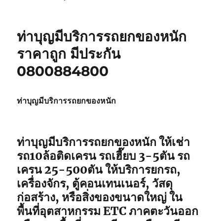
ท่าบุญมีบริการรถยกของหนัก
ราคาถูก มีประกัน
0800884800
ท่าบุญมีบริการรถยกของหนัก
ท่าบุญมีบริการรถยกของหนัก ให้เช่า
รถ10ล้อติดเครน รถเฮี๊ยบ 3-5ตัน รถ
เครน 25-500ตัน ให้บริการยกรถ,
เครื่องจักร, ตู้คอนเทนเนอร์, วัสดุ
ก่อสร้าง, หรือสิ่งของขนาดใหญ่ ใน
พื้นที่อุตสาหกรรม ETC ภาคตะวันออก