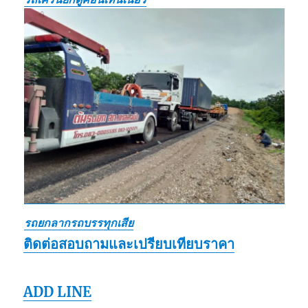
รถยกลากรถบรรทุกเสีย
ติดต่อสอบถามและเปรียบเทียบราคา
ADD LINE