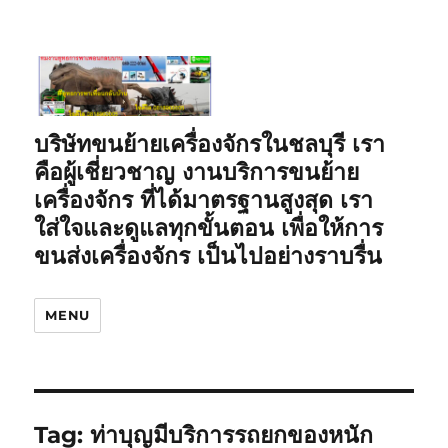
บริษัทขนย้ายเครื่องจักรในชลบุรี เรา
คือผู้เชี่ยวชาญ งานบริการขนย้าย
เครื่องจักร ที่ได้มาตรฐานสูงสุด เรา
ใส่ใจและดูแลทุกขั้นตอน เพื่อให้การ
ขนส่งเครื่องจักร เป็นไปอย่างราบรื่น
MENU
Tag:
ท่าบุญมีบริการรถยกของหนัก