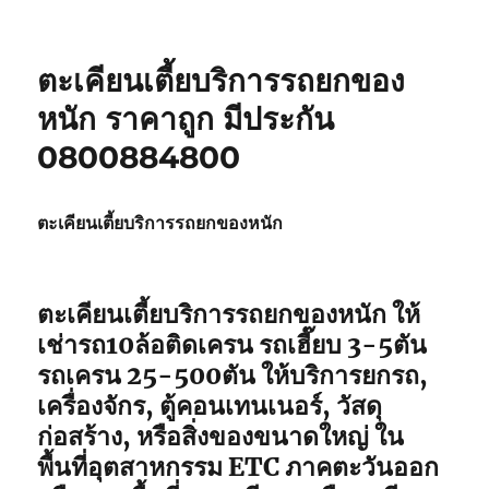
ตะเคียนเตี้ยบริการรถยกของ
หนัก ราคาถูก มีประกัน
0800884800
ตะเคียนเตี้ยบริการรถยกของหนัก
ตะเคียนเตี้ยบริการรถยกของหนัก
ให้
เช่ารถ10ล้อติดเครน รถเฮี๊ยบ 3-5ตัน
รถเครน 25-500ตัน ให้บริการยกรถ,
เครื่องจักร, ตู้คอนเทนเนอร์, วัสดุ
ก่อสร้าง, หรือสิ่งของขนาดใหญ่ ใน
พื้นที่อุตสาหกรรม ETC ภาคตะวันออก