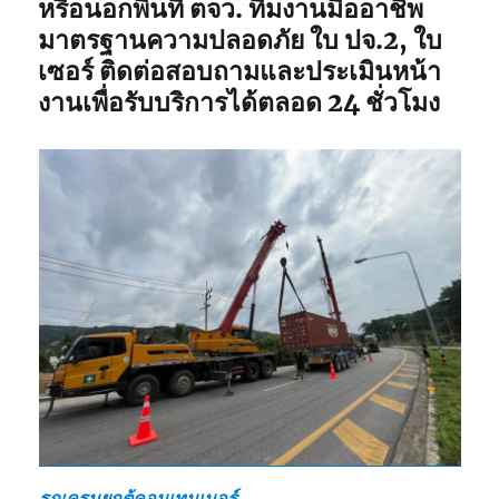
หรือนอกพื้นที่ ตจว. ทีมงานมืออาชีพ
มาตรฐานความปลอดภัย ใบ ปจ.2, ใบ
เซอร์ ติดต่อสอบถามและประเมินหน้า
งานเพื่อรับบริการได้ตลอด 24 ชั่วโมง
รถเครนยกตู้คอนเทนเนอร์