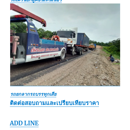
รถยกลากรถบรรทุกเสีย
ติดต่อสอบถามและเปรียบเทียบราคา
ADD LINE