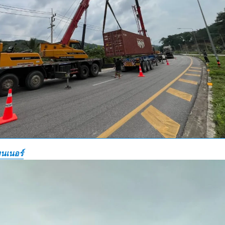
นเนอร์