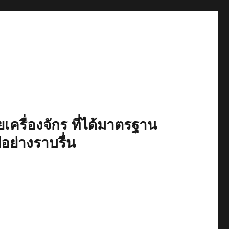
เครื่องจักร ที่ได้มาตรฐาน
ปอย่างราบรื่น