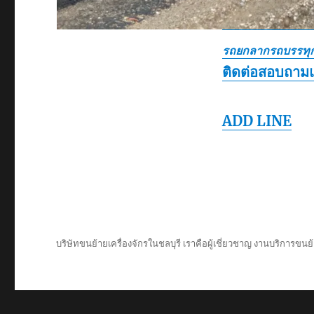
รถยกลากรถบรรทุก
ติดต่อสอบถาม
ADD LINE
บริษัทขนย้ายเครื่องจักรในชลบุรี เราคือผู้เชี่ยวชาญ งานบริการขนย้า