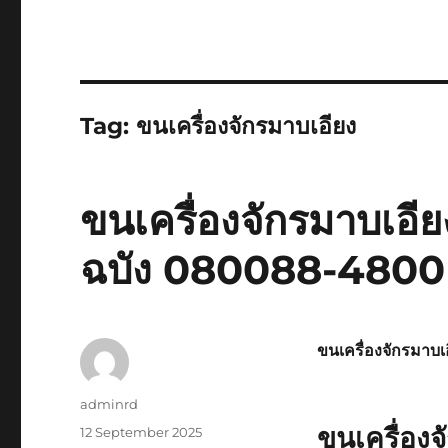
Tag:
ขนเครื่องจักรมาบเอียง
ขนเครื่องจักรมาบเอ
ฉบัง 080088-4800
ขนเครื่องจักรมาบเ
Author
adminrd
ขนเครื่องจ
Posted
12 September 2025