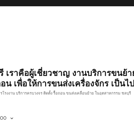
รี เราคือผู้เชี่ยวชาญ งานบริการขนย้าย
อน เพื่อให้การขนส่งเครื่องจักร เป็นไ
ักรโรงงาน บริการครบวงจร ติดตั้ง รื้อถอน ขนส่งเคลื่อนย้าย ในอุตสาหกรรม ชลบุรี
800