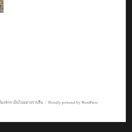
่องจักร เป็นไปอย่างราบรื่น
Proudly powered by WordPress