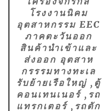
เครื่องจักรกล
โรงงานนิคม
อุตสาหกรรม EEC
ภาคตะวันออก
สินค้านำเข้าและ
ส่งออก อุตสาห
กรรรมทางทะเล
รับย้ายเรือใหญ่ ,ตู้
คอนเทนเนอร์ ,รถ
แทรกเตอร์ ,รถตัก