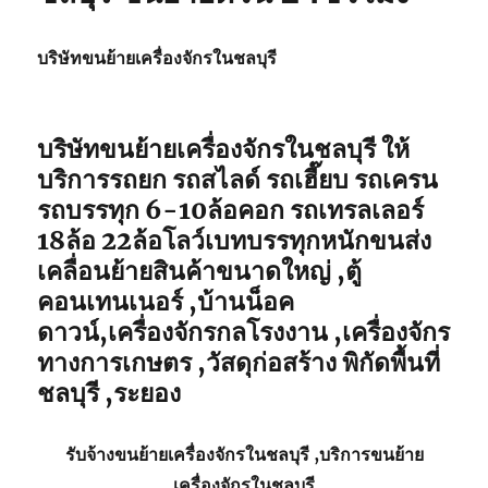
บริษัทขนย้ายเครื่องจักรในชลบุรี
บริษัทขนย้ายเครื่องจักรในชลบุรี ให้
บริการรถยก รถสไลด์ รถเฮี๊ยบ รถเครน
รถบรรทุก 6-10ล้อคอก รถเทรลเลอร์
18ล้อ 22ล้อโลว์เบทบรรทุกหนักขนส่ง
เคลื่อนย้ายสินค้าขนาดใหญ่ ,ตู้
คอนเทนเนอร์ ,บ้านน็อค
ดาวน์,เครื่องจักรกลโรงงาน ,เครื่องจักร
ทางการเกษตร ,วัสดุก่อสร้าง พิกัดพื้นที่
ชลบุรี ,ระยอง
รับจ้าง
ขนย้ายเครื่องจักรในชลบุรี
,บริการ
ขนย้าย
เครื่องจักรในชลบุรี