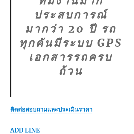
ทีมงานมาก
ประสบการณ์
มากว่า 20 ปี รถ
ทุกคันมีระบบ GPS
เอกสารรถครบ
ถ้วน
ติดต่อสอบถามและประเมินราคา
ADD LINE