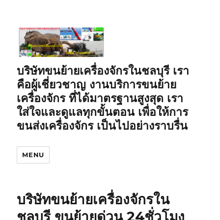
บริษัทขนย้ายเครื่องจักรในชลบุรี เรา
คือผู้เชี่ยวชาญ งานบริการขนย้าย
เครื่องจักร ที่ได้มาตรฐานสูงสุด เรา
ใส่ใจและดูแลทุกขั้นตอน เพื่อให้การ
ขนส่งเครื่องจักร เป็นไปอย่างราบรื่น
MENU
บริษัทขนย้ายเครื่องจักรใน
ชลบุรี ขนย้ายด่วน 24ชั่วโมง