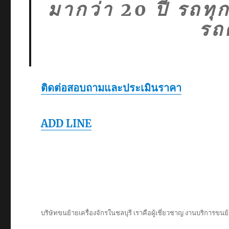
มากว่า 20 ปี รถท
รถ
ติดต่อสอบถามและประเมินราคา
ADD LINE
บริษัทขนย้ายเครื่องจักรในชลบุรี เราคือผู้เชี่ยวชาญ งานบริการขนย้า