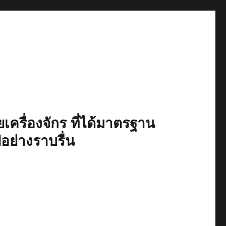
เครื่องจักร ที่ได้มาตรฐาน
ปอย่างราบรื่น