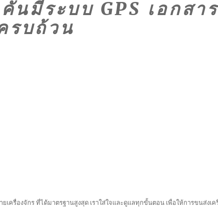
ุกคันมีระบบ GPS เอกสา
ครบถ้วน
ยเครื่องจักร ที่ได้มาตรฐานสูงสุด เราใส่ใจและดูแลทุกขั้นตอน เพื่อให้การขนส่งเครื