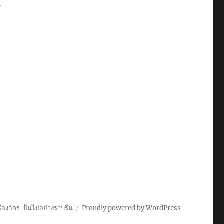
ร
่องจักร เป็นไปอย่างราบรื่น
Proudly powered by WordPress