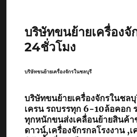
บริษัทขนย้ายเครื่องจ
24ชั่วโมง
บริษัทขนย้ายเครื่องจักรในชลบุรี
บริษัทขนย้ายเครื่องจักรในชลบุ
เครน รถบรรทุก 6-10ล้อคอก ร
ทุกหนักขนส่งเคลื่อนย้ายสินค้
ดาวน์,เครื่องจักรกลโรงงาน ,เค