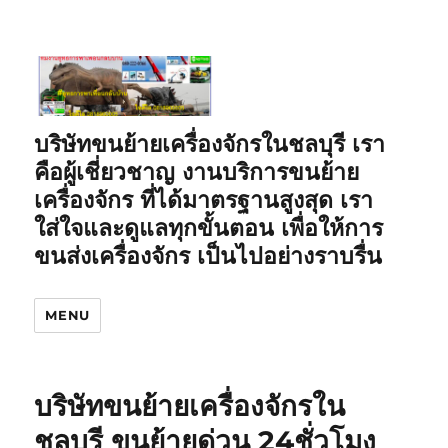
บริษัทขนย้ายเครื่องจักรในชลบุรี เรา
คือผู้เชี่ยวชาญ งานบริการขนย้าย
เครื่องจักร ที่ได้มาตรฐานสูงสุด เรา
ใส่ใจและดูแลทุกขั้นตอน เพื่อให้การ
ขนส่งเครื่องจักร เป็นไปอย่างราบรื่น
MENU
บริษัทขนย้ายเครื่องจักรใน
ชลบุรี ขนย้ายด่วน 24ชั่วโมง