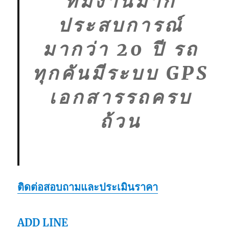
ทีมงานมาก
ประสบการณ์
มากว่า 20 ปี รถ
ทุกคันมีระบบ GPS
เอกสารรถครบ
ถ้วน
ติดต่อสอบถามและประเมินราคา
ADD LINE