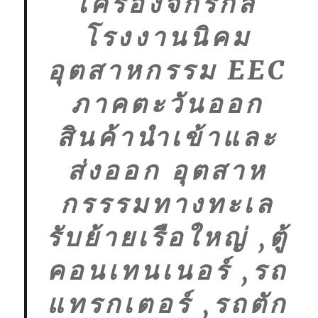
เครื่องจักรกล
โรงงานนิคม
อุตสาหกรรม EEC
ภาคตะวันออก
สินค้านำเข้าและ
ส่งออก อุตสาห
กรรรมทางทะเล
รับย้ายเรือใหญ่ ,ตู้
คอนเทนเนอร์ ,รถ
แทรกเตอร์ ,รถตัก