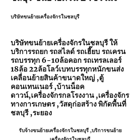
บริษัทขนย้ายเครื่องจักรในชลบุรี
บริษัทขนย้ายเครื่องจักรในชลบุรี ให้
บริการรถยก รถสไลด์ รถเฮี๊ยบ รถเครน
รถบรรทุก 6-10ล้อคอก รถเทรลเลอร์
18ล้อ 22ล้อโลว์เบทบรรทุกหนักขนส่ง
เคลื่อนย้ายสินค้าขนาดใหญ่ ,ตู้
คอนเทนเนอร์ ,บ้านน็อค
ดาวน์,เครื่องจักรกลโรงงาน ,เครื่องจักร
ทางการเกษตร ,วัสดุก่อสร้าง พิกัดพื้นที่
ชลบุรี ,ระยอง
รับจ้าง
ขนย้ายเครื่องจักรในชลบุรี
,บริการ
ขนย้าย
เครื่องจักรในชลบุรี