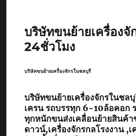
บริษัทขนย้ายเครื่องจ
24ชั่วโมง
บริษัทขนย้ายเครื่องจักรในชลบุรี
บริษัทขนย้ายเครื่องจักรในชลบุ
เครน รถบรรทุก 6-10ล้อคอก ร
ทุกหนักขนส่งเคลื่อนย้ายสินค้
ดาวน์,เครื่องจักรกลโรงงาน ,เค