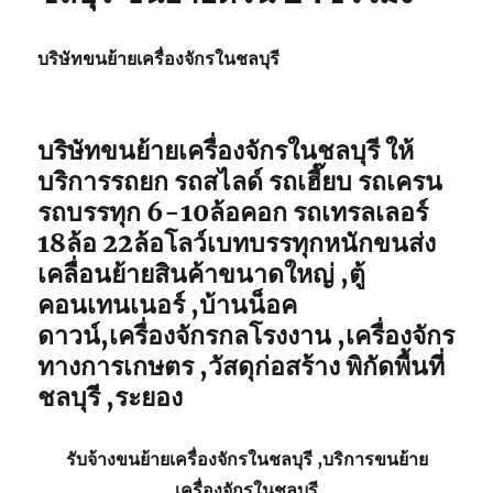
บริษัทขนย้ายเครื่องจักรในชลบุรี
บริษัทขนย้ายเครื่องจักรในชลบุรี ให้
บริการรถยก รถสไลด์ รถเฮี๊ยบ รถเครน
รถบรรทุก 6-10ล้อคอก รถเทรลเลอร์
18ล้อ 22ล้อโลว์เบทบรรทุกหนักขนส่ง
เคลื่อนย้ายสินค้าขนาดใหญ่ ,ตู้
คอนเทนเนอร์ ,บ้านน็อค
ดาวน์,เครื่องจักรกลโรงงาน ,เครื่องจักร
ทางการเกษตร ,วัสดุก่อสร้าง พิกัดพื้นที่
ชลบุรี ,ระยอง
รับจ้าง
ขนย้ายเครื่องจักรในชลบุรี
,บริการ
ขนย้าย
เครื่องจักรในชลบุรี