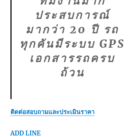
ทีมงานมาก
ประสบการณ์
มากว่า 20 ปี รถ
ทุกคันมีระบบ GPS
เอกสารรถครบ
ถ้วน
ติดต่อสอบถามและประเมินราคา
ADD LINE