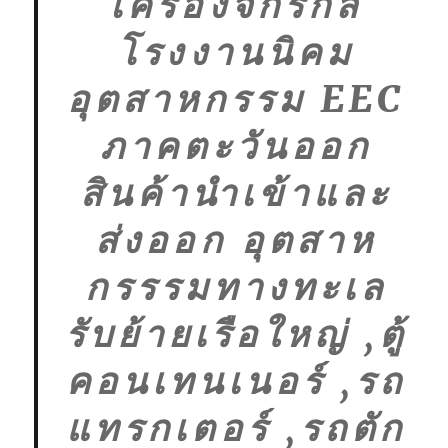
เครื่องจักรกล
โรงงานนิคม
อุตสาหกรรม EEC
ภาคตะวันออก
สินค้านำเข้าและ
ส่งออก อุตสาห
กรรรมทางทะเล
รับย้ายเรือใหญ่ ,ตู้
คอนเทนเนอร์ ,รถ
แทรกเตอร์ ,รถตัก