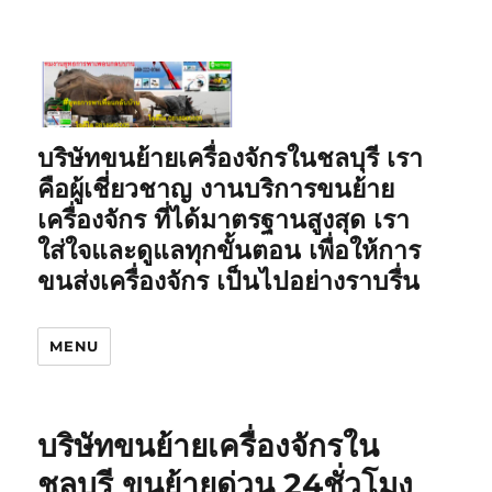
บริษัทขนย้ายเครื่องจักรในชลบุรี เรา
คือผู้เชี่ยวชาญ งานบริการขนย้าย
เครื่องจักร ที่ได้มาตรฐานสูงสุด เรา
ใส่ใจและดูแลทุกขั้นตอน เพื่อให้การ
ขนส่งเครื่องจักร เป็นไปอย่างราบรื่น
MENU
บริษัทขนย้ายเครื่องจักรใน
ชลบุรี ขนย้ายด่วน 24ชั่วโมง