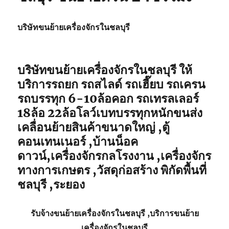
บริษัทขนย้ายเครื่องจักรในชลบุรี
บริษัทขนย้ายเครื่องจักรในชลบุรี ให้
บริการรถยก รถสไลด์ รถเฮี๊ยบ รถเครน
รถบรรทุก 6-10ล้อคอก รถเทรลเลอร์
18ล้อ 22ล้อโลว์เบทบรรทุกหนักขนส่ง
เคลื่อนย้ายสินค้าขนาดใหญ่ ,ตู้
คอนเทนเนอร์ ,บ้านน็อค
ดาวน์,เครื่องจักรกลโรงงาน ,เครื่องจักร
ทางการเกษตร ,วัสดุก่อสร้าง พิกัดพื้นที่
ชลบุรี ,ระยอง
รับจ้าง
ขนย้ายเครื่องจักรในชลบุรี
,บริการ
ขนย้าย
เครื่องจักรในชลบุรี