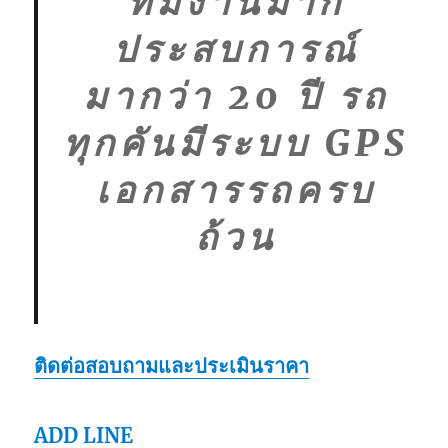
ทีมงานมาก
ประสบการณ์
มากว่า 20 ปี รถ
ทุกคันมีระบบ GPS
เอกสารรถครบ
ถ้วน
ติดต่อสอบถามและประเมินราคา
ADD LINE