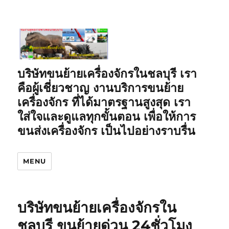
บริษัทขนย้ายเครื่องจักรในชลบุรี เรา
คือผู้เชี่ยวชาญ งานบริการขนย้าย
เครื่องจักร ที่ได้มาตรฐานสูงสุด เรา
ใส่ใจและดูแลทุกขั้นตอน เพื่อให้การ
ขนส่งเครื่องจักร เป็นไปอย่างราบรื่น
MENU
บริษัทขนย้ายเครื่องจักรใน
ชลบุรี ขนย้ายด่วน 24ชั่วโมง