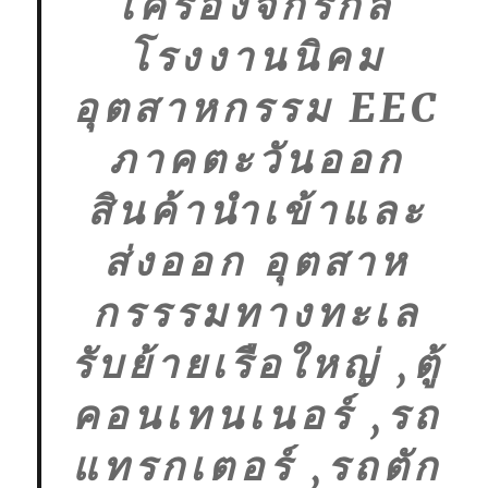
เครื่องจักรกล
โรงงานนิคม
อุตสาหกรรม EEC
ภาคตะวันออก
สินค้านำเข้าและ
ส่งออก อุตสาห
กรรรมทางทะเล
รับย้ายเรือใหญ่ ,ตู้
คอนเทนเนอร์ ,รถ
แทรกเตอร์ ,รถตัก