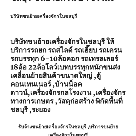
บริษัทขนย้ายเครื่องจักรในชลบุรี
บริษัทขนย้ายเครื่องจักรในชลบุรี ให้
บริการรถยก รถสไลด์ รถเฮี๊ยบ รถเครน
รถบรรทุก 6-10ล้อคอก รถเทรลเลอร์
18ล้อ 22ล้อโลว์เบทบรรทุกหนักขนส่ง
เคลื่อนย้ายสินค้าขนาดใหญ่ ,ตู้
คอนเทนเนอร์ ,บ้านน็อค
ดาวน์,เครื่องจักรกลโรงงาน ,เครื่องจักร
ทางการเกษตร ,วัสดุก่อสร้าง พิกัดพื้นที่
ชลบุรี ,ระยอง
รับจ้าง
ขนย้ายเครื่องจักรในชลบุรี
,บริการ
ขนย้าย
เครื่องจักรในชลบุรี