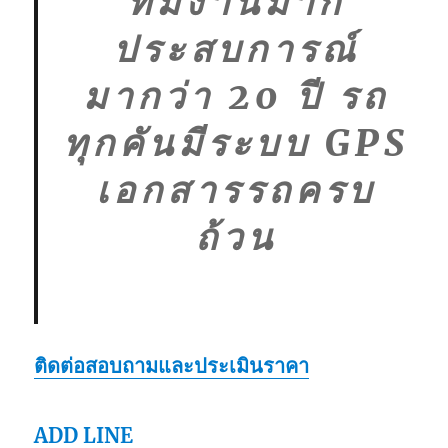
ทีมงานมาก
ประสบการณ์
มากว่า 20 ปี รถ
ทุกคันมีระบบ GPS
เอกสารรถครบ
ถ้วน
ติดต่อสอบถามและประเมินราคา
ADD LINE