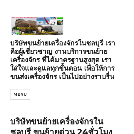
บริษัทขนย้ายเครื่องจักรในชลบุรี เรา
คือผู้เชี่ยวชาญ งานบริการขนย้าย
เครื่องจักร ที่ได้มาตรฐานสูงสุด เรา
ใส่ใจและดูแลทุกขั้นตอน เพื่อให้การ
ขนส่งเครื่องจักร เป็นไปอย่างราบรื่น
MENU
บริษัทขนย้ายเครื่องจักรใน
ชลบุรี ขนย้ายด่วน 24ชั่วโมง