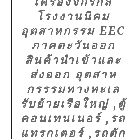
เครื่องจักรกล
โรงงานนิคม
อุตสาหกรรม EEC
ภาคตะวันออก
สินค้านำเข้าและ
ส่งออก อุตสาห
กรรรมทางทะเล
รับย้ายเรือใหญ่ ,ตู้
คอนเทนเนอร์ ,รถ
แทรกเตอร์ ,รถตัก