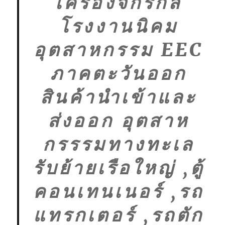
เครื่องจักรกล
โรงงานนิคม
อุตสาหกรรม EEC
ภาคตะวันออก
สินค้านำเข้าและ
ส่งออก อุตสาห
กรรรมทางทะเล
รับย้ายเรือใหญ่ ,ตู้
คอนเทนเนอร์ ,รถ
แทรกเตอร์ ,รถตัก