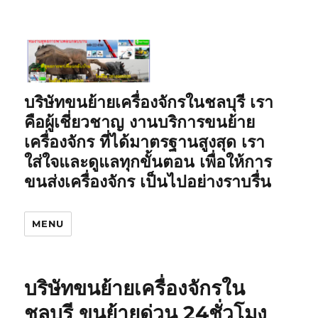
บริษัทขนย้ายเครื่องจักรในชลบุรี เรา
คือผู้เชี่ยวชาญ งานบริการขนย้าย
เครื่องจักร ที่ได้มาตรฐานสูงสุด เรา
ใส่ใจและดูแลทุกขั้นตอน เพื่อให้การ
ขนส่งเครื่องจักร เป็นไปอย่างราบรื่น
MENU
บริษัทขนย้ายเครื่องจักรใน
ชลบุรี ขนย้ายด่วน 24ชั่วโมง