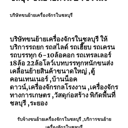
บริษัทขนย้ายเครื่องจักรในชลบุรี
บริษัทขนย้ายเครื่องจักรในชลบุรี ให้
บริการรถยก รถสไลด์ รถเฮี๊ยบ รถเครน
รถบรรทุก 6-10ล้อคอก รถเทรลเลอร์
18ล้อ 22ล้อโลว์เบทบรรทุกหนักขนส่ง
เคลื่อนย้ายสินค้าขนาดใหญ่ ,ตู้
คอนเทนเนอร์ ,บ้านน็อค
ดาวน์,เครื่องจักรกลโรงงาน ,เครื่องจักร
ทางการเกษตร ,วัสดุก่อสร้าง พิกัดพื้นที่
ชลบุรี ,ระยอง
รับจ้าง
ขนย้ายเครื่องจักรในชลบุรี
,บริการ
ขนย้าย
เครื่องจักรในชลบุรี