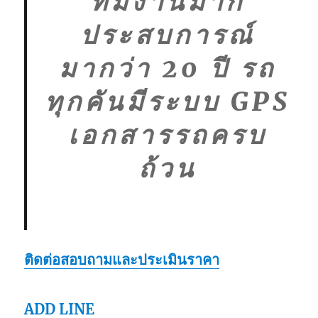
ทีมงานมาก
ประสบการณ์
มากว่า 20 ปี รถ
ทุกคันมีระบบ GPS
เอกสารรถครบ
ถ้วน
ติดต่อสอบถามและประเมินราคา
ADD LINE