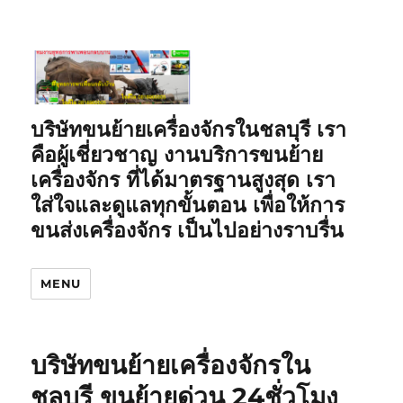
บริษัทขนย้ายเครื่องจักรในชลบุรี เรา
คือผู้เชี่ยวชาญ งานบริการขนย้าย
เครื่องจักร ที่ได้มาตรฐานสูงสุด เรา
ใส่ใจและดูแลทุกขั้นตอน เพื่อให้การ
ขนส่งเครื่องจักร เป็นไปอย่างราบรื่น
MENU
บริษัทขนย้ายเครื่องจักรใน
ชลบุรี ขนย้ายด่วน 24ชั่วโมง