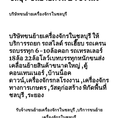
บริษัทขนย้ายเครื่องจักรในชลบุรี
บริษัทขนย้ายเครื่องจักรในชลบุรี ให้
บริการรถยก รถสไลด์ รถเฮี๊ยบ รถเครน
รถบรรทุก 6-10ล้อคอก รถเทรลเลอร์
18ล้อ 22ล้อโลว์เบทบรรทุกหนักขนส่ง
เคลื่อนย้ายสินค้าขนาดใหญ่ ,ตู้
คอนเทนเนอร์ ,บ้านน็อค
ดาวน์,เครื่องจักรกลโรงงาน ,เครื่องจักร
ทางการเกษตร ,วัสดุก่อสร้าง พิกัดพื้นที่
ชลบุรี ,ระยอง
รับจ้าง
ขนย้ายเครื่องจักรในชลบุรี
,บริการ
ขนย้าย
เครื่องจักรในชลบุรี