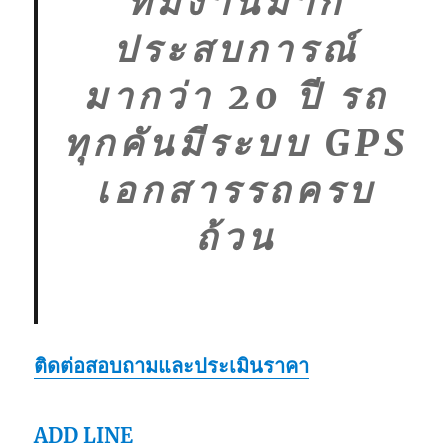
ทีมงานมาก
ประสบการณ์
มากว่า 20 ปี รถ
ทุกคันมีระบบ GPS
เอกสารรถครบ
ถ้วน
ติดต่อสอบถามและประเมินราคา
ADD LINE