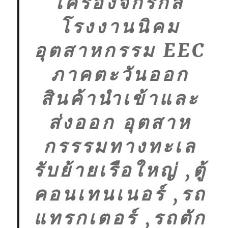
เครื่องจักรกล
โรงงานนิคม
อุตสาหกรรม EEC
ภาคตะวันออก
สินค้านำเข้าและ
ส่งออก อุตสาห
กรรรมทางทะเล
รับย้ายเรือใหญ่ ,ตู้
คอนเทนเนอร์ ,รถ
แทรกเตอร์ ,รถตัก