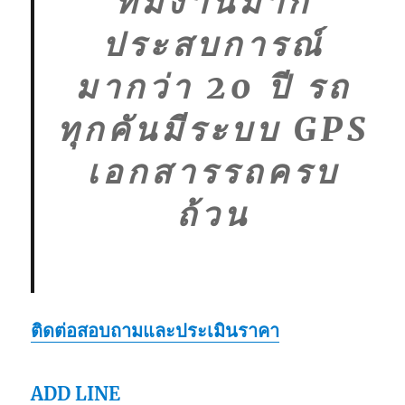
ทีมงานมาก
ประสบการณ์
มากว่า 20 ปี รถ
ทุกคันมีระบบ GPS
เอกสารรถครบ
ถ้วน
ติดต่อสอบถามและประเมินราคา
ADD LINE