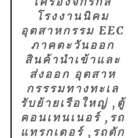
เครื่องจักรกล
โรงงานนิคม
อุตสาหกรรม EEC
ภาคตะวันออก
สินค้านำเข้าและ
ส่งออก อุตสาห
กรรรมทางทะเล
รับย้ายเรือใหญ่ ,ตู้
คอนเทนเนอร์ ,รถ
แทรกเตอร์ ,รถตัก