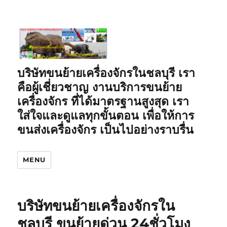
บริษัทขนย้ายเครื่องจักรในชลบุรี เรา
คือผู้เชี่ยวชาญ งานบริการขนย้าย
เครื่องจักร ที่ได้มาตรฐานสูงสุด เรา
ใส่ใจและดูแลทุกขั้นตอน เพื่อให้การ
ขนส่งเครื่องจักร เป็นไปอย่างราบรื่น
MENU
บริษัทขนย้ายเครื่องจักรใน
ชลบุรี ขนย้ายด่วน 24ชั่วโมง