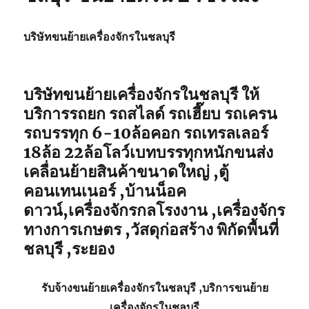
บริษัทขนย้ายเครื่องจักรในชลบุรี
บริษัทขนย้ายเครื่องจักรในชลบุรี ให้
บริการรถยก รถสไลด์ รถเฮี๊ยบ รถเครน
รถบรรทุก 6-10ล้อคอก รถเทรลเลอร์
18ล้อ 22ล้อโลว์เบทบรรทุกหนักขนส่ง
เคลื่อนย้ายสินค้าขนาดใหญ่ ,ตู้
คอนเทนเนอร์ ,บ้านน็อค
ดาวน์,เครื่องจักรกลโรงงาน ,เครื่องจักร
ทางการเกษตร ,วัสดุก่อสร้าง พิกัดพื้นที่
ชลบุรี ,ระยอง
รับจ้าง
ขนย้ายเครื่องจักรในชลบุรี
,บริการ
ขนย้าย
เครื่องจักรในชลบุรี