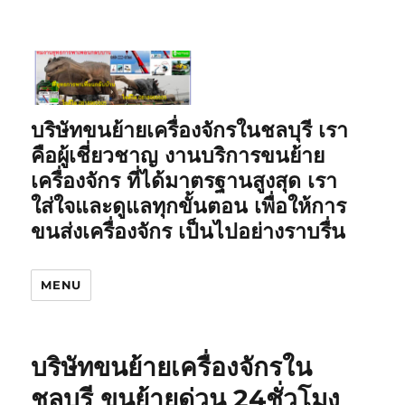
บริษัทขนย้ายเครื่องจักรในชลบุรี เรา
คือผู้เชี่ยวชาญ งานบริการขนย้าย
เครื่องจักร ที่ได้มาตรฐานสูงสุด เรา
ใส่ใจและดูแลทุกขั้นตอน เพื่อให้การ
ขนส่งเครื่องจักร เป็นไปอย่างราบรื่น
MENU
บริษัทขนย้ายเครื่องจักรใน
ชลบุรี ขนย้ายด่วน 24ชั่วโมง