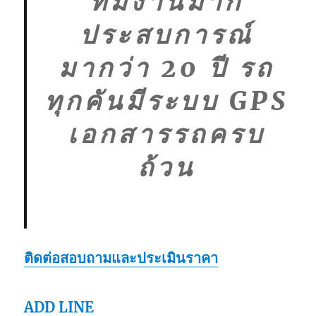
ทีมงานมาก
ประสบการณ์
มากว่า 20 ปี รถ
ทุกคันมีระบบ GPS
เอกสารรถครบ
ถ้วน
ติดต่อสอบถามและประเมินราคา
ADD LINE