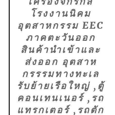
เครื่องจักรกล
โรงงานนิคม
อุตสาหกรรม EEC
ภาคตะวันออก
สินค้านำเข้าและ
ส่งออก อุตสาห
กรรรมทางทะเล
รับย้ายเรือใหญ่ ,ตู้
คอนเทนเนอร์ ,รถ
แทรกเตอร์ ,รถตัก