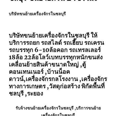
บริษัทขนย้ายเครื่องจักรในชลบุรี
บริษัทขนย้ายเครื่องจักรในชลบุรี ให้
บริการรถยก รถสไลด์ รถเฮี๊ยบ รถเครน
รถบรรทุก 6-10ล้อคอก รถเทรลเลอร์
18ล้อ 22ล้อโลว์เบทบรรทุกหนักขนส่ง
เคลื่อนย้ายสินค้าขนาดใหญ่ ,ตู้
คอนเทนเนอร์ ,บ้านน็อค
ดาวน์,เครื่องจักรกลโรงงาน ,เครื่องจักร
ทางการเกษตร ,วัสดุก่อสร้าง พิกัดพื้นที่
ชลบุรี ,ระยอง
รับจ้าง
ขนย้ายเครื่องจักรในชลบุรี
,บริการ
ขนย้าย
เครื่องจักรในชลบุรี