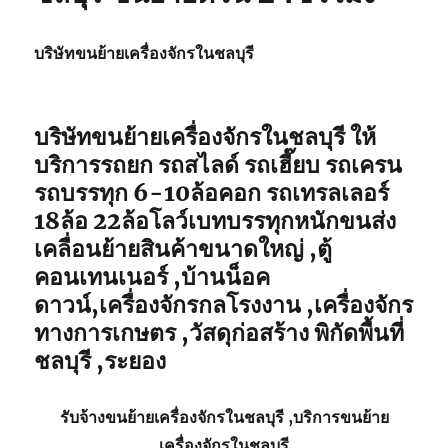
บริษัทขนย้ายเครื่องจักรในชลบุรี
บริษัทขนย้ายเครื่องจักรในชลบุรี ให้
บริการรถยก รถสไลด์ รถเฮี๊ยบ รถเครน
รถบรรทุก 6-10ล้อคอก รถเทรลเลอร์
18ล้อ 22ล้อโลว์เบทบรรทุกหนักขนส่ง
เคลื่อนย้ายสินค้าขนาดใหญ่ ,ตู้
คอนเทนเนอร์ ,บ้านน็อค
ดาวน์,เครื่องจักรกลโรงงาน ,เครื่องจักร
ทางการเกษตร ,วัสดุก่อสร้าง พิกัดพื้นที่
ชลบุรี ,ระยอง
รับจ้าง
ขนย้ายเครื่องจักรในชลบุรี
,บริการ
ขนย้าย
เครื่องจักรในชลบุรี