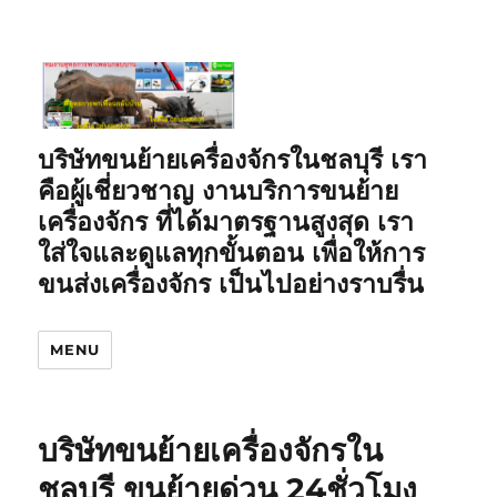
บริษัทขนย้ายเครื่องจักรในชลบุรี เรา
คือผู้เชี่ยวชาญ งานบริการขนย้าย
เครื่องจักร ที่ได้มาตรฐานสูงสุด เรา
ใส่ใจและดูแลทุกขั้นตอน เพื่อให้การ
ขนส่งเครื่องจักร เป็นไปอย่างราบรื่น
MENU
บริษัทขนย้ายเครื่องจักรใน
ชลบุรี ขนย้ายด่วน 24ชั่วโมง