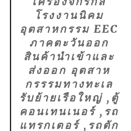
เครื่องจักรกล
โรงงานนิคม
อุตสาหกรรม EEC
ภาคตะวันออก
สินค้านำเข้าและ
ส่งออก อุตสาห
กรรรมทางทะเล
รับย้ายเรือใหญ่ ,ตู้
คอนเทนเนอร์ ,รถ
แทรกเตอร์ ,รถตัก