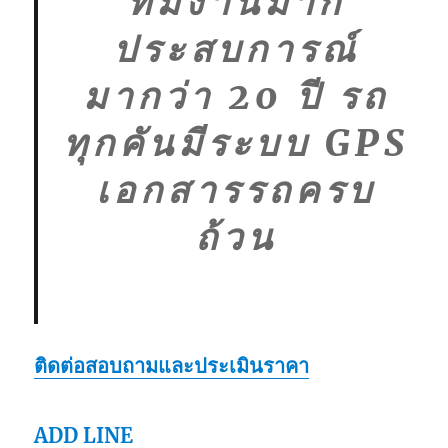
ทีมงานมาก
ประสบการณ์
มากว่า 20 ปี รถ
ทุกคันมีระบบ GPS
เอกสารรถครบ
ถ้วน
ติดต่อสอบถามและประเมินราคา
ADD LINE