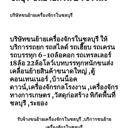
บริษัทขนย้ายเครื่องจักรในชลบุรี
บริษัทขนย้ายเครื่องจักรในชลบุรี ให้
บริการรถยก รถสไลด์ รถเฮี๊ยบ รถเครน
รถบรรทุก 6-10ล้อคอก รถเทรลเลอร์
18ล้อ 22ล้อโลว์เบทบรรทุกหนักขนส่ง
เคลื่อนย้ายสินค้าขนาดใหญ่ ,ตู้
คอนเทนเนอร์ ,บ้านน็อค
ดาวน์,เครื่องจักรกลโรงงาน ,เครื่องจักร
ทางการเกษตร ,วัสดุก่อสร้าง พิกัดพื้นที่
ชลบุรี ,ระยอง
รับจ้าง
ขนย้ายเครื่องจักรในชลบุรี
,บริการ
ขนย้าย
เครื่องจักรในชลบุรี