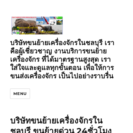
บริษัทขนย้ายเครื่องจักรในชลบุรี เรา
คือผู้เชี่ยวชาญ งานบริการขนย้าย
เครื่องจักร ที่ได้มาตรฐานสูงสุด เรา
ใส่ใจและดูแลทุกขั้นตอน เพื่อให้การ
ขนส่งเครื่องจักร เป็นไปอย่างราบรื่น
MENU
บริษัทขนย้ายเครื่องจักรใน
ชลบุรี ขนย้ายด่วน 24ชั่วโมง