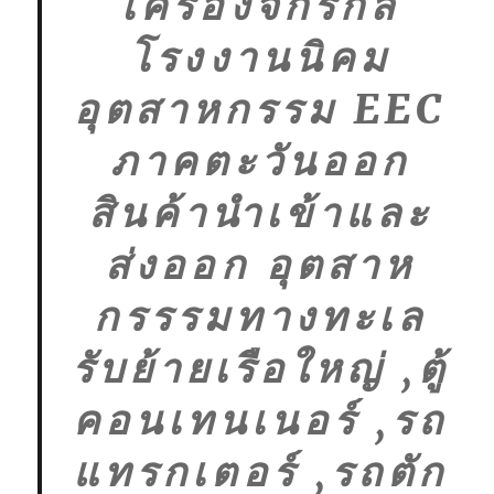
เครื่องจักรกล
โรงงานนิคม
อุตสาหกรรม EEC
ภาคตะวันออก
สินค้านำเข้าและ
ส่งออก อุตสาห
กรรรมทางทะเล
รับย้ายเรือใหญ่ ,ตู้
คอนเทนเนอร์ ,รถ
แทรกเตอร์ ,รถตัก