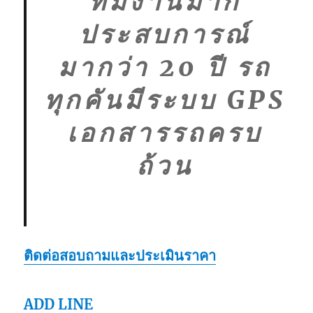
ทีมงานมาก
ประสบการณ์
มากว่า 20 ปี รถ
ทุกคันมีระบบ GPS
เอกสารรถครบ
ถ้วน
ติดต่อสอบถามและประเมินราคา
ADD LINE