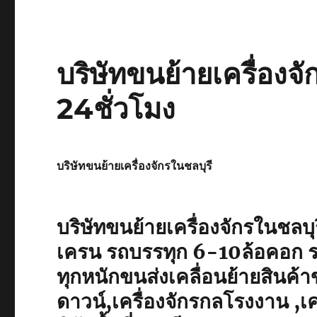
บริษัทขนย้ายเครื่องจ
24ชั่วโมง
บริษัทขนย้ายเครื่องจักรในชลบุรี
บริษัทขนย้ายเครื่องจักรในชลบุ
เครน รถบรรทุก 6-10ล้อคอก ร
ทุกหนักขนส่งเคลื่อนย้ายสินค้
ดาวน์,เครื่องจักรกลโรงงาน ,เค