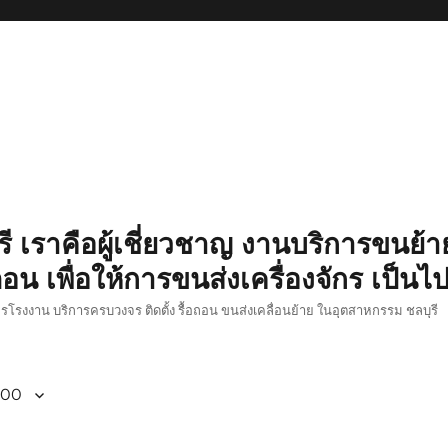
รี เราคือผู้เชี่ยวชาญ งานบริการขนย้าย
อน เพื่อให้การขนส่งเครื่องจักร เป็นไ
ักรโรงงาน บริการครบวงจร ติดตั้ง รื้อถอน ขนส่งเคลื่อนย้าย ในอุตสาหกรรม ชลบุรี
800