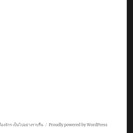
่องจักร เป็นไปอย่างราบรื่น
Proudly powered by WordPress