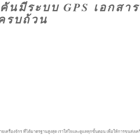
ุกคันมีระบบ GPS เอกสาร
ครบถ้วน
ยเครื่องจักร ที่ได้มาตรฐานสูงสุด เราใส่ใจและดูแลทุกขั้นตอน เพื่อให้การขนส่งเครื