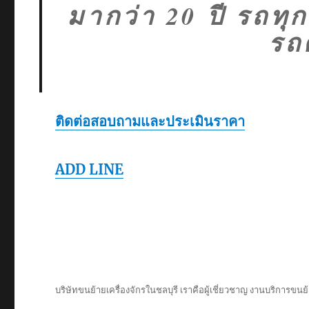
มากว่า 20 ปี รถท
รถ
ติดต่อสอบถามและประเมินราคา
ADD LINE
บริษัทขนย้ายเครื่องจักรในชลบุรี เราคือผู้เชี่ยวชาญ งานบริการขนย้า