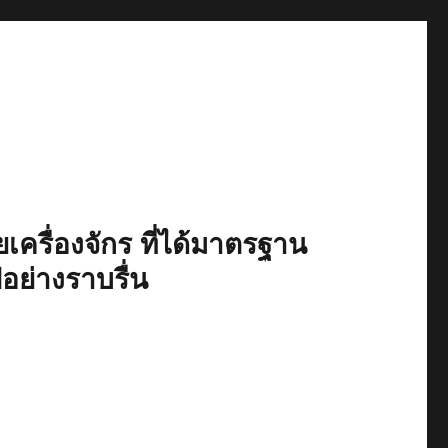
เครื่องจักร ที่ได้มาตรฐาน
ปอย่างราบรื่น