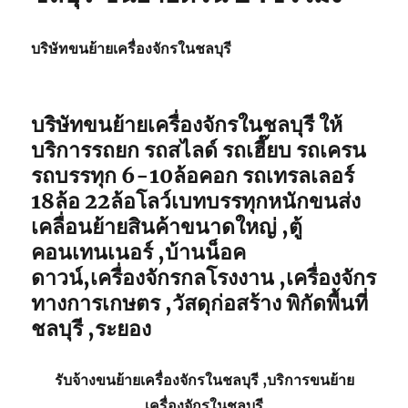
บริษัทขนย้ายเครื่องจักรในชลบุรี
บริษัทขนย้ายเครื่องจักรในชลบุรี ให้
บริการรถยก รถสไลด์ รถเฮี๊ยบ รถเครน
รถบรรทุก 6-10ล้อคอก รถเทรลเลอร์
18ล้อ 22ล้อโลว์เบทบรรทุกหนักขนส่ง
เคลื่อนย้ายสินค้าขนาดใหญ่ ,ตู้
คอนเทนเนอร์ ,บ้านน็อค
ดาวน์,เครื่องจักรกลโรงงาน ,เครื่องจักร
ทางการเกษตร ,วัสดุก่อสร้าง พิกัดพื้นที่
ชลบุรี ,ระยอง
รับจ้าง
ขนย้ายเครื่องจักรในชลบุรี
,บริการ
ขนย้าย
เครื่องจักรในชลบุรี