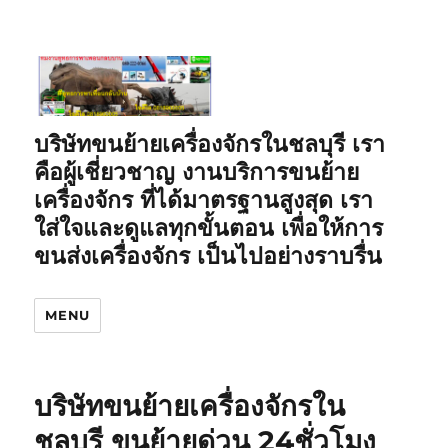
บริษัทขนย้ายเครื่องจักรในชลบุรี เรา
คือผู้เชี่ยวชาญ งานบริการขนย้าย
เครื่องจักร ที่ได้มาตรฐานสูงสุด เรา
ใส่ใจและดูแลทุกขั้นตอน เพื่อให้การ
ขนส่งเครื่องจักร เป็นไปอย่างราบรื่น
MENU
บริษัทขนย้ายเครื่องจักรใน
ชลบุรี ขนย้ายด่วน 24ชั่วโมง