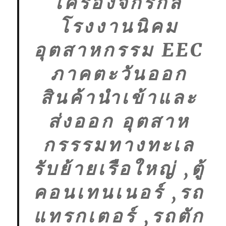
เครื่องจักรกล
โรงงานนิคม
อุตสาหกรรม EEC
ภาคตะวันออก
สินค้านำเข้าและ
ส่งออก อุตสาห
กรรรมทางทะเล
รับย้ายเรือใหญ่ ,ตู้
คอนเทนเนอร์ ,รถ
แทรกเตอร์ ,รถตัก