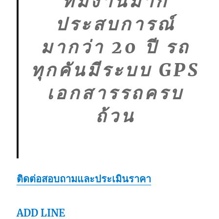
ทีมงานมาก
ประสบการณ์
มากว่า 20 ปี รถ
ทุกคันมีระบบ GPS
เอกสารรถครบ
ถ้วน
ติดต่อสอบถามและประเมินราคา
ADD LINE