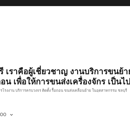
รี เราคือผู้เชี่ยวชาญ งานบริการขนย้าย
อน เพื่อให้การขนส่งเครื่องจักร เป็นไ
ักรโรงงาน บริการครบวงจร ติดตั้ง รื้อถอน ขนส่งเคลื่อนย้าย ในอุตสาหกรรม ชลบุรี
800