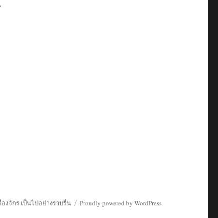
ร
่องจักร เป็นไปอย่างราบรื่น
Proudly powered by WordPress