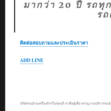
มากว่า 20 ปี รถท
รถ
ติดต่อสอบถามและประเมินราคา
ADD LINE
บริษัทขนย้ายเครื่องจักรในชลบุรี เราคือผู้เชี่ยวชาญ งานบริการขนย้า