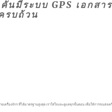
ุกคันมีระบบ GPS เอกสา
ครบถ้วน
ยเครื่องจักร ที่ได้มาตรฐานสูงสุด เราใส่ใจและดูแลทุกขั้นตอน เพื่อให้การขนส่งเครื