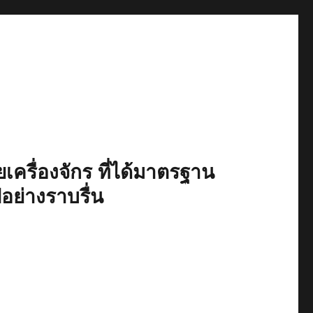
เครื่องจักร ที่ได้มาตรฐาน
ปอย่างราบรื่น