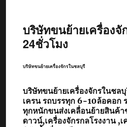
บริษัทขนย้ายเครื่องจ
24ชั่วโมง
บริษัทขนย้ายเครื่องจักรในชลบุรี
บริษัทขนย้ายเครื่องจักรในชลบุ
เครน รถบรรทุก 6-10ล้อคอก ร
ทุกหนักขนส่งเคลื่อนย้ายสินค้
ดาวน์,เครื่องจักรกลโรงงาน ,เค