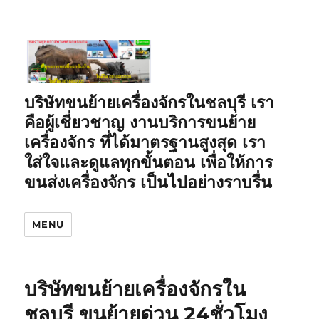
บริษัทขนย้ายเครื่องจักรในชลบุรี เรา
คือผู้เชี่ยวชาญ งานบริการขนย้าย
เครื่องจักร ที่ได้มาตรฐานสูงสุด เรา
ใส่ใจและดูแลทุกขั้นตอน เพื่อให้การ
ขนส่งเครื่องจักร เป็นไปอย่างราบรื่น
MENU
บริษัทขนย้ายเครื่องจักรใน
ชลบุรี ขนย้ายด่วน 24ชั่วโมง