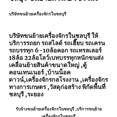
บริษัทขนย้ายเครื่องจักรในชลบุรี
บริษัทขนย้ายเครื่องจักรในชลบุรี ให้
บริการรถยก รถสไลด์ รถเฮี๊ยบ รถเครน
รถบรรทุก 6-10ล้อคอก รถเทรลเลอร์
18ล้อ 22ล้อโลว์เบทบรรทุกหนักขนส่ง
เคลื่อนย้ายสินค้าขนาดใหญ่ ,ตู้
คอนเทนเนอร์ ,บ้านน็อค
ดาวน์,เครื่องจักรกลโรงงาน ,เครื่องจักร
ทางการเกษตร ,วัสดุก่อสร้าง พิกัดพื้นที่
ชลบุรี ,ระยอง
รับจ้าง
ขนย้ายเครื่องจักรในชลบุรี
,บริการ
ขนย้าย
เครื่องจักรในชลบุรี