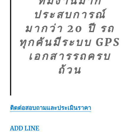
ทีมงานมาก
ประสบการณ์
มากว่า 20 ปี รถ
ทุกคันมีระบบ GPS
เอกสารรถครบ
ถ้วน
ติดต่อสอบถามและประเมินราคา
ADD LINE