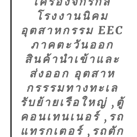
เครื่องจักรกล
โรงงานนิคม
อุตสาหกรรม EEC
ภาคตะวันออก
สินค้านำเข้าและ
ส่งออก อุตสาห
กรรรมทางทะเล
รับย้ายเรือใหญ่ ,ตู้
คอนเทนเนอร์ ,รถ
แทรกเตอร์ ,รถตัก