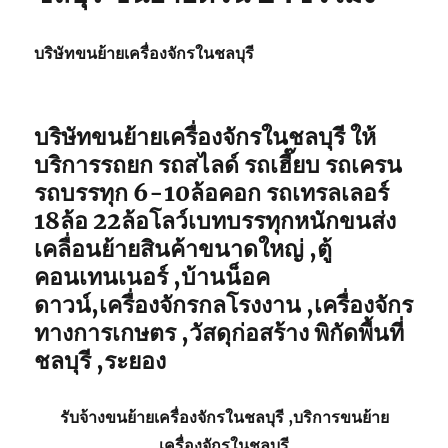
บริษัทขนย้ายเครื่องจักรในชลบุรี
บริษัทขนย้ายเครื่องจักรในชลบุรี ให้
บริการรถยก รถสไลด์ รถเฮี๊ยบ รถเครน
รถบรรทุก 6-10ล้อคอก รถเทรลเลอร์
18ล้อ 22ล้อโลว์เบทบรรทุกหนักขนส่ง
เคลื่อนย้ายสินค้าขนาดใหญ่ ,ตู้
คอนเทนเนอร์ ,บ้านน็อค
ดาวน์,เครื่องจักรกลโรงงาน ,เครื่องจักร
ทางการเกษตร ,วัสดุก่อสร้าง พิกัดพื้นที่
ชลบุรี ,ระยอง
รับจ้าง
ขนย้ายเครื่องจักรในชลบุรี
,บริการ
ขนย้าย
เครื่องจักรในชลบุรี