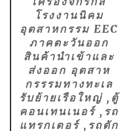
เครื่องจักรกล
โรงงานนิคม
อุตสาหกรรม EEC
ภาคตะวันออก
สินค้านำเข้าและ
ส่งออก อุตสาห
กรรรมทางทะเล
รับย้ายเรือใหญ่ ,ตู้
คอนเทนเนอร์ ,รถ
แทรกเตอร์ ,รถตัก