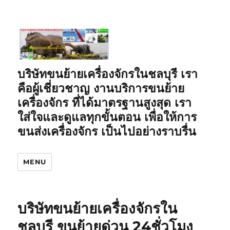
บริษัทขนย้ายเครื่องจักรในชลบุรี เรา
คือผู้เชี่ยวชาญ งานบริการขนย้าย
เครื่องจักร ที่ได้มาตรฐานสูงสุด เรา
ใส่ใจและดูแลทุกขั้นตอน เพื่อให้การ
ขนส่งเครื่องจักร เป็นไปอย่างราบรื่น
MENU
บริษัทขนย้ายเครื่องจักรใน
ชลบุรี ขนย้ายด่วน 24ชั่วโมง