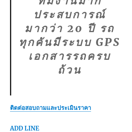
ทีมงานมาก
ประสบการณ์
มากว่า 20 ปี รถ
ทุกคันมีระบบ GPS
เอกสารรถครบ
ถ้วน
ติดต่อสอบถามและประเมินราคา
ADD LINE