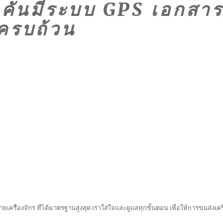
ุกคันมีระบบ GPS เอกสา
ครบถ้วน
ยเครื่องจักร ที่ได้มาตรฐานสูงสุด เราใส่ใจและดูแลทุกขั้นตอน เพื่อให้การขนส่งเครื