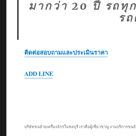
มากว่า 20 ปี รถท
รถ
ติดต่อสอบถามและประเมินราคา
ADD LINE
บริษัทขนย้ายเครื่องจักรในชลบุรี เราคือผู้เชี่ยวชาญ งานบริการขนย้า