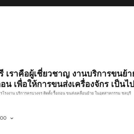
รี เราคือผู้เชี่ยวชาญ งานบริการขนย้าย
อน เพื่อให้การขนส่งเครื่องจักร เป็นไ
ักรโรงงาน บริการครบวงจร ติดตั้ง รื้อถอน ขนส่งเคลื่อนย้าย ในอุตสาหกรรม ชลบุรี
800