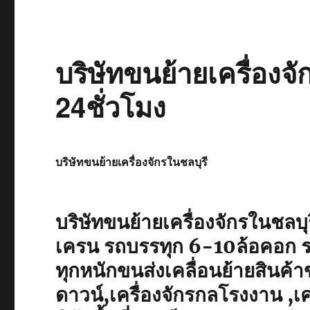
บริษัทขนย้ายเครื่องจ
24ชั่วโมง
บริษัทขนย้ายเครื่องจักรในชลบุรี
บริษัทขนย้ายเครื่องจักรในชลบุ
เครน รถบรรทุก 6-10ล้อคอก ร
ทุกหนักขนส่งเคลื่อนย้ายสินค้
ดาวน์,เครื่องจักรกลโรงงาน ,เค