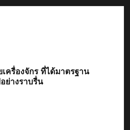
เครื่องจักร ที่ได้มาตรฐาน
ปอย่างราบรื่น