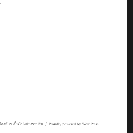
ร
่องจักร เป็นไปอย่างราบรื่น
Proudly powered by WordPress